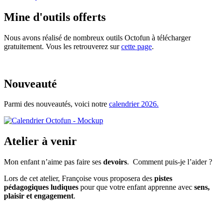
Mine d'outils offerts
Nous avons réalisé de nombreux outils Octofun à télécharger
gratuitement. Vous les retrouverez sur
cette page
.
Nouveauté
Parmi des nouveautés, voici notre
calendrier 2026.
Atelier à venir
Mon enfant n’aime pas faire ses
devoirs
. Comment puis-je l’aider ?
Lors de cet atelier, Françoise vous proposera des
pistes
pédagogiques ludiques
pour que votre enfant apprenne avec
sens,
plaisir et engagement
.