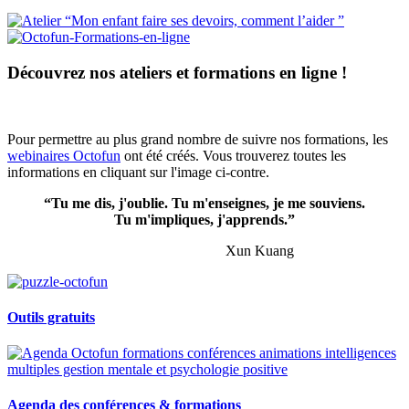
Découvrez nos ateliers et formations en ligne !
Pour permettre au plus grand nombre de suivre nos formations, les
webinaires Octofun
ont été créés. Vous trouverez toutes les
informations en cliquant sur l'image ci-contre.
“Tu me dis, j'oublie. Tu m'enseignes, je me souviens.
Tu m'impliques, j'apprends.”
Xun Kuang
Outils gratuits
Agenda des conférences & formations