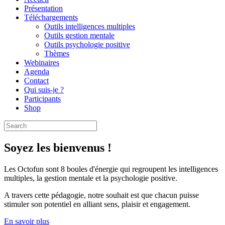
Présentation
Téléchargements
Outils intelligences multiples
Outils gestion mentale
Outils psychologie positive
Thèmes
Webinaires
Agenda
Contact
Qui suis-je ?
Participants
Shop
Soyez les bienvenus !
Les Octofun sont 8 boules d'énergie qui regroupent les intelligences
multiples, la gestion mentale et la psychologie positive.
A travers cette pédagogie, notre souhait est que chacun puisse
stimuler son potentiel en alliant sens, plaisir et engagement.
En savoir plus