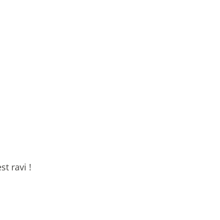
t ravi !