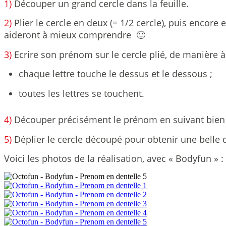
1)
Découper un grand cercle dans la feuille.
2)
Plier le cercle en deux (= 1/2 cercle), puis encore
aideront à mieux comprendre 🙂
3)
Ecrire son prénom sur le cercle plié, de manière à
chaque lettre touche le dessus et le dessous ;
toutes les lettres se touchent.
4)
Découper précisément le prénom en suivant bien l
5)
Déplier le cercle découpé pour obtenir une belle d
Voici les photos de la réalisation, avec « Bodyfun » :