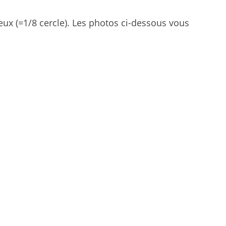
deux (=1/8 cercle). Les photos ci-dessous vous