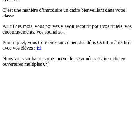
C’est une manière d’introduire un cadre bienveillant dans votre
classe.
Au fil des mois, vous pouvez y avoir recourir pour vos rituels, vos
encouragements, vos souhaits…
Pour rappel, vous trouverez sur ce lien des défis Octofun à réaliser
avec vos élèves :
ici
.
Nous vous souhaitons une merveilleuse année scolaire riche en
ouvertures multiples 🙂