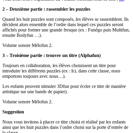
2 – Deuxième partie : rassembler les puzzles
Quand les huit puzzles sont composés, les élèves se rassemblent. Ils
décident alors ensemble de l’ordre dans lequel ces puzzles seront
affichés pour former une grande fresque (ex : Funégo puis Multifun,
ensuite Bodyfun …).
Volume sonore Mélofun 2.
3 – Troisième partie : trouver un titre (Alphafun)
Toujours en collaboration, les élèves choisissent un titre pour
introduire les différents puzzles (ex : Ici, dans cette classe, nous
emportons toujours avec nous…).
Les enfants peuvent stimuler 3Dfun pour écrire ce titre de manière
artistique sur une bande de papier).
Volume sonore Mélofun 2.
Suggestion
Nous vous invitons à placer ce titre choisi et réalisé par les enfants
ainsi que les huit puzzles dans l’ordre choisi sur la porte d’entrée de
la classe.