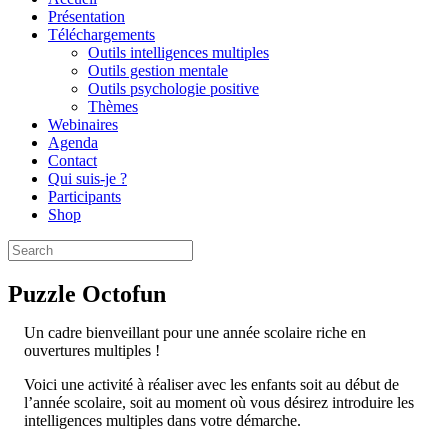
Présentation
Téléchargements
Outils intelligences multiples
Outils gestion mentale
Outils psychologie positive
Thèmes
Webinaires
Agenda
Contact
Qui suis-je ?
Participants
Shop
Puzzle Octofun
Un cadre bienveillant pour une année scolaire riche en
ouvertures multiples !
Voici une activité à réaliser avec les enfants soit au début de
l’année scolaire, soit au moment où vous désirez introduire les
intelligences multiples dans votre démarche.