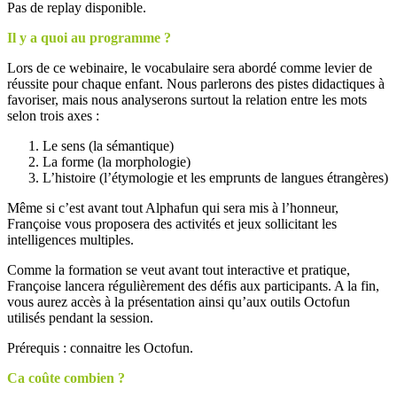
Pas de replay disponible.
Il y a quoi au programme ?
Lors de ce webinaire, le vocabulaire sera abordé comme levier de
réussite pour chaque enfant. Nous parlerons des pistes didactiques à
favoriser, mais nous analyserons surtout la relation entre les mots
selon trois axes :
Le sens (la sémantique)
La forme (la morphologie)
L’histoire (l’étymologie et les emprunts de langues étrangères)
Même si c’est avant tout Alphafun qui sera mis à l’honneur,
Françoise vous proposera des activités et jeux sollicitant les
intelligences multiples.
Comme la formation se veut avant tout interactive et pratique,
Françoise lancera régulièrement des défis aux participants. A la fin,
vous aurez accès à la présentation ainsi qu’aux outils Octofun
utilisés pendant la session.
Prérequis : connaitre les Octofun.
Ca coûte combien ?