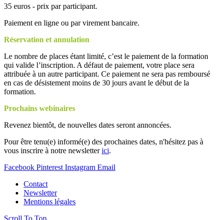
35 euros - p
rix par participant.
Paiement en ligne ou par virement bancaire.
Réservation et annulation
Le nombre de places étant limité, c’est le paiement de la formation
qui valide l’inscription. A défaut de paiement, votre place sera
attribuée à un autre participant. Ce paiement ne sera pas remboursé
en cas de désistement moins de 30 jours avant le début de la
formation.
Prochains webinaires
Revenez bientôt, de nouvelles dates seront annoncées.
Pour être tenu(e) informé(e) des prochaines dates, n'hésitez pas à
vous inscrire à notre newsletter
ici
.
Facebook
Pinterest
Instagram
Email
Contact
Newsletter
Mentions légales
Scroll To Top