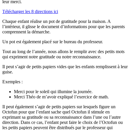
leur merci.
Télécharger les 8 directions ici
Chaque enfant réalise un pot de gratitude pour la maison. A
l’intérieur, il glisse le document d’informations pour que les parents
comprennent la démarche.
Un pot est également placé sur le bureau du professeur.
Tout au long de l’année, nous allons le remplir avec des petits mots
qui expriment notre gratitude ou notre reconnaissance.
Il peut s’agir de petits papiers vides que les enfants remplissent à leur
guise.
Exemples :
Merci pour le soleil qui illumine la journée.
Merci Théo de m’avoir expliqué l’exercice de math.
Il peut également s’agir de petits papiers sur lesquels figure un
Octofun pour que l’enfant sache quel Octofun il stimule en
exprimant sa gratitude ou sa reconnaissance dans l’une ou l’autre
direction. Dans ce cas, l’enfant peut faire le choix de l’Octofun ou
les petits papiers peuvent être distribués par le professeur qui