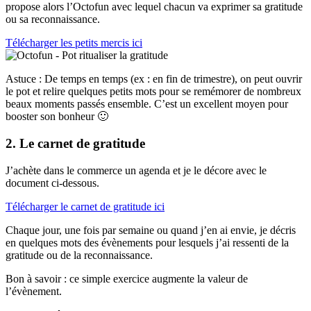
propose alors l’Octofun avec lequel chacun va exprimer sa gratitude
ou sa reconnaissance.
Télécharger les petits mercis ici
Astuce : De temps en temps (ex : en fin de trimestre), on peut ouvrir
le pot et relire quelques petits mots pour se remémorer de nombreux
beaux moments passés ensemble. C’est un excellent moyen pour
booster son bonheur 🙂
2. Le carnet de gratitude
J’achète dans le commerce un agenda et je le décore avec le
document ci-dessous.
Télécharger le carnet de gratitude ici
Chaque jour, une fois par semaine ou quand j’en ai envie, je décris
en quelques mots des évènements pour lesquels j’ai ressenti de la
gratitude ou de la reconnaissance.
Bon à savoir : ce simple exercice augmente la valeur de
l’évènement.