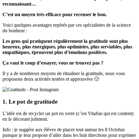
reconnaissant…
C’est un moyen très efficace pour recenser le bon.
Voici quelques avantages repérés par ces spécialistes de la science
du bonheur :
Les gens qui pratiquent régulièrement la gratitude sont plus
heureux, plus énergiques, plus optimistes, plus serviables, plus
empathiques, éprouvent plus d’émotions positives.
Ça vaut le coup d’essayer, vous ne trouvez pas ?
Il y a de nombreux moyens de ritualiser la gratitude, nous vous
proposons deux activités testées et approuvées 🙂
1. Le pot de gratitude
L’idée est de recycler un pot en verre (c’est Vitafun qui est content)
en le décorant joliment.
Info : je suggère aux élèves de placer tout autour les 8 Octofun
puisque je leur propose d’aller dans les huit directions pour exprimer