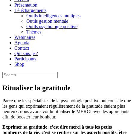
Présentation
Téléchargements
Outils intelligences multiples
Outils gestion mentale
Outils psychologie positive
Thèmes
Webinaires
Agenda
Contact
Qui suis-je ?
Participants
Shop
Ritualiser la gratitude
Parce que les spécialistes de la psychologie positive ont constaté que
les gens qui exprimaient régulièrement de la gratitude étaient plus
heureux, nous avons voulu ritualiser le MERCI avec les apprenants
afin de booster leur bonheur.
Exprimer sa gratitude, c’est dire merci à tous les petits
bonheurs de la vie, c’est se centrer sur les aspects positifs, être